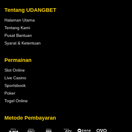
Tentang UDANGBET
Halaman Utama
Tentang Kami
Pusat Bantuan
Syarat & Ketentuan
Permainan
Slot Online
Live Casino
Sportsbook
Poker
Togel Online
Metode Pembayaran