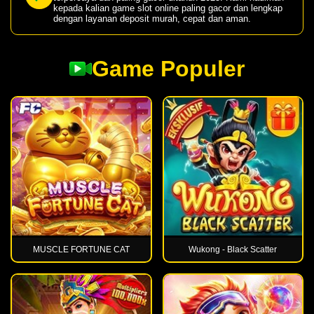
kepada kalian game slot online paling gacor dan lengkap
dengan layanan deposit murah, cepat dan aman.
Game Populer
MUSCLE FORTUNE CAT
Wukong - Black Scatter