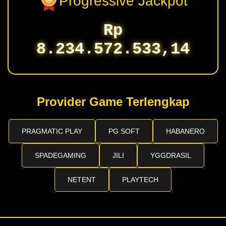
Progressive Jackpot
Rp
8.234.572.533,14
Provider Game Terlengkap
PRAGMATIC PLAY
PG SOFT
HABANERO
SPADEGAMING
JILI
YGGDRASIL
NETENT
PLAYTECH