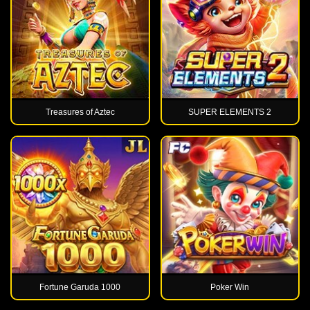
Treasures of Aztec
SUPER ELEMENTS 2
Fortune Garuda 1000
Poker Win