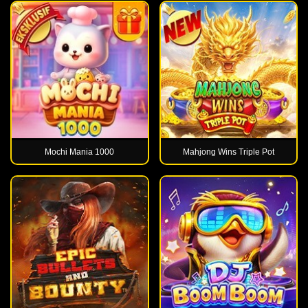
Mochi Mania 1000
Mahjong Wins Triple Pot