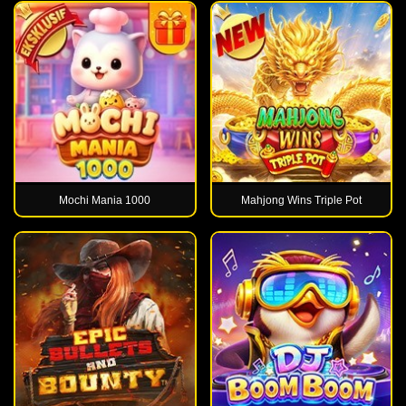
Mochi Mania 1000
Mahjong Wins Triple Pot