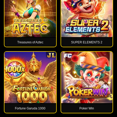
Treasures of Aztec
SUPER ELEMENTS 2
Fortune Garuda 1000
Poker Win