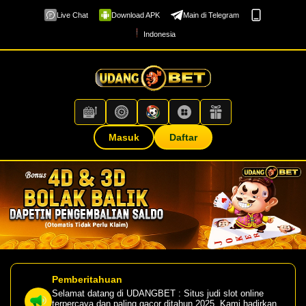
Live Chat
Download APK
Main di Telegram
Indonesia
Masuk
Daftar
Pemberitahuan
Selamat datang di UDANGBET : Situs judi slot online
terpercaya dan paling gacor ditahun 2025. Kami hadirkan