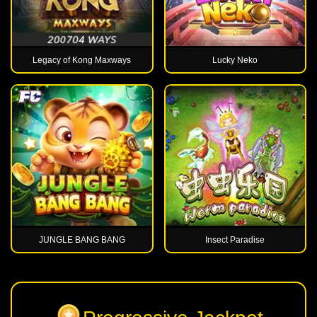
Legacy of Kong Maxways
Lucky Neko
JUNGLE BANG BANG
Insect Paradise