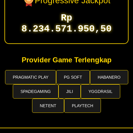
Progressive Jackpot
Rp
8.234.572.272,32
Provider Game Terlengkap
PRAGMATIC PLAY
PG SOFT
HABANERO
SPADEGAMING
JILI
YGGDRASIL
NETENT
PLAYTECH