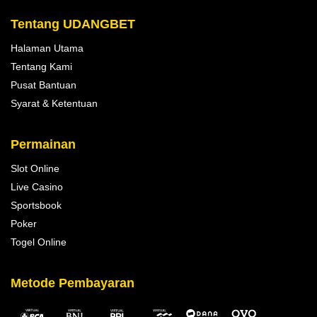
Tentang UDANGBET
Halaman Utama
Tentang Kami
Pusat Bantuan
Syarat & Ketentuan
Permainan
Slot Online
Live Casino
Sportsbook
Poker
Togel Online
Metode Pembayaran