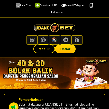
Live Chat
Download APK
Main di Telegram
Indonesia
Masuk
Daftar
Pemberitahuan
Selamat datang di UDANGBET : Situs judi slot online
terpercaya dan paling gacor ditahun 2025. Kami hadirkan