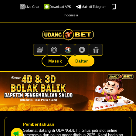
Live Chat
Download APK
Main di Telegram
Indonesia
Masuk
Daftar
Pemberitahuan
Selamat datang di UDANGBET : Situs judi slot online
terpercaya dan paling gacor ditahun 2025. Kami hadirkan