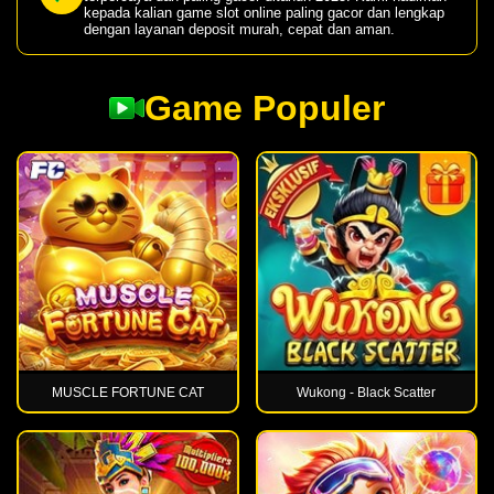
kepada kalian game slot online paling gacor dan lengkap
dengan layanan deposit murah, cepat dan aman.
Game Populer
MUSCLE FORTUNE CAT
Wukong - Black Scatter