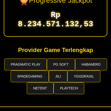
Progressive Jackpot
Rp
8.234.571.510,93
Provider Game Terlengkap
PRAGMATIC PLAY
PG SOFT
HABANERO
SPADEGAMING
JILI
YGGDRASIL
NETENT
PLAYTECH