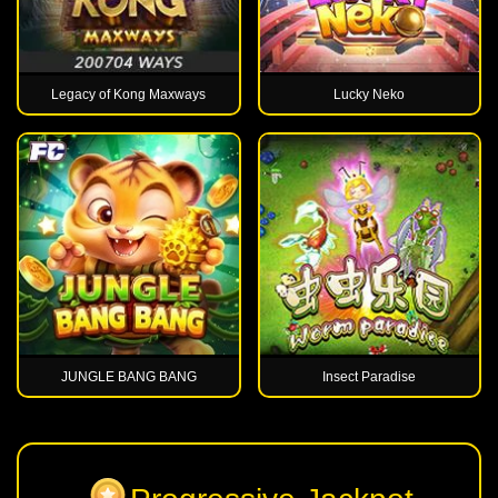
Legacy of Kong Maxways
Lucky Neko
JUNGLE BANG BANG
Insect Paradise