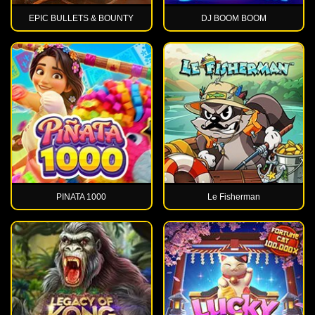
EPIC BULLETS & BOUNTY
DJ BOOM BOOM
PINATA 1000
Le Fisherman